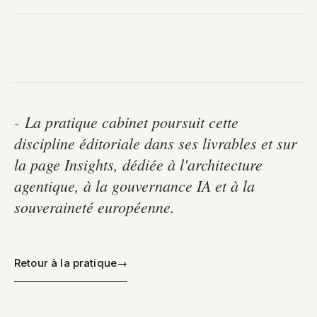
-
La pratique cabinet poursuit cette
discipline éditoriale dans ses livrables et sur
la page Insights, dédiée à l'architecture
agentique, à la gouvernance IA et à la
souveraineté européenne.
Retour à la pratique
→