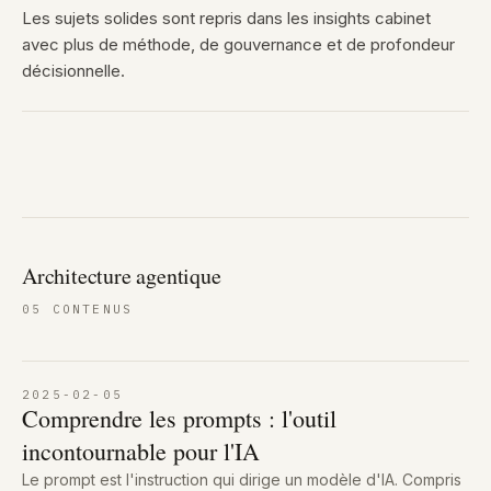
Les sujets solides sont repris dans les insights cabinet
avec plus de méthode, de gouvernance et de profondeur
décisionnelle.
Architecture agentique
05
CONTENUS
2025-02-05
Comprendre les prompts : l'outil
incontournable pour l'IA
Le prompt est l'instruction qui dirige un modèle d'IA. Compris