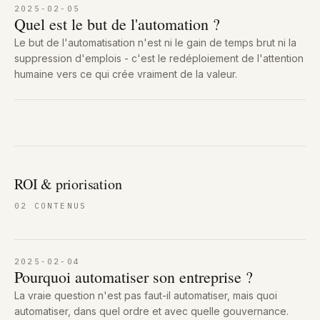
2025-02-05
Quel est le but de l'automation ?
Le but de l'automatisation n'est ni le gain de temps brut ni la
suppression d'emplois - c'est le redéploiement de l'attention
humaine vers ce qui crée vraiment de la valeur.
ROI & priorisation
02
CONTENUS
2025-02-04
Pourquoi automatiser son entreprise ?
La vraie question n'est pas faut-il automatiser, mais quoi
automatiser, dans quel ordre et avec quelle gouvernance.