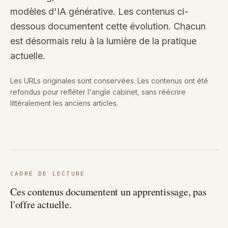
modèles d'IA générative. Les contenus ci-
dessous documentent cette évolution. Chacun
est désormais relu à la lumière de la pratique
actuelle.
Les URLs originales sont conservées. Les contenus ont été
refondus pour refléter l'angle cabinet, sans réécrire
littéralement les anciens articles.
CADRE DE LECTURE
Ces contenus documentent un apprentissage, pas
l'offre actuelle.