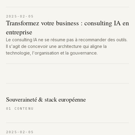
2025-02-05
Transformez votre business : consulting IA en
entreprise
Le consulting IA ne se résume pas à recommander des outils.
Il s'agit de concevoir une architecture qui aligne la
technologie, l'organisation et la gouvernance.
Souveraineté & stack européenne
01
CONTENU
2025-02-05