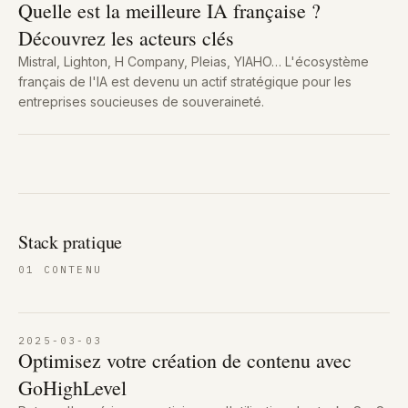
Quelle est la meilleure IA française ?
Découvrez les acteurs clés
Mistral, Lighton, H Company, Pleias, YIAHO… L'écosystème
français de l'IA est devenu un actif stratégique pour les
entreprises soucieuses de souveraineté.
Stack pratique
01
CONTENU
2025-03-03
Optimisez votre création de contenu avec
GoHighLevel