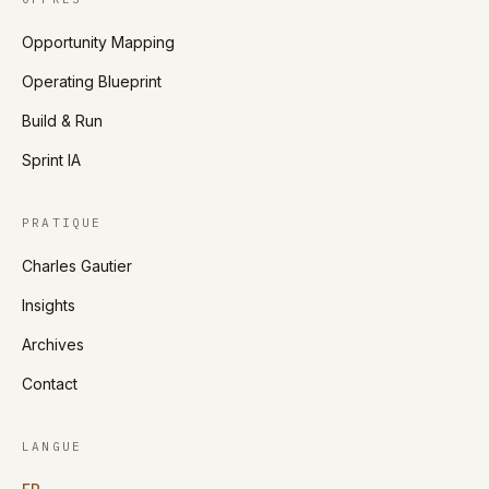
Opportunity Mapping
Operating Blueprint
Build & Run
Sprint IA
PRATIQUE
Charles Gautier
Insights
Archives
Contact
LANGUE