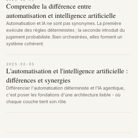
Comprendre la différence entre
automatisation et intelligence artificielle
Automatisation et IA ne sont pas synonymes. La première
exécute des règles déterministes ; la seconde introduit du
jugement probabiliste. Bien orchestrées, elles forment un
système cohérent.
2025-02-05
L'automatisation et l'intelligence artificielle :
différences et synergies
Différencier l'automatisation déterministe et l'IA agentique,
c'est poser les fondations d'une architecture lisible - où
chaque couche tient son rôle.