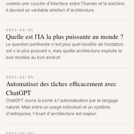
comme une couche d'interface entre l'humain et la machine,
il devient un véritable artefact d'architecture.
2025-02-05
Quelle est l'IA la plus puissante au monde ?
La question pertinente n'est plus quel modèle de fondation
est « le plus puissant », mais quelle architecture exploite le
bon modèle au bon endroit.
2025-02-05
Automatiser des tâches efficacement avec
ChatGPT
ChatGPT ouvre la porte à l'automatisation par le langage
naturel. Mais entre un usage individuel et un système
d'entreprise, l'écart d'architecture est majeur.
2025-02-05