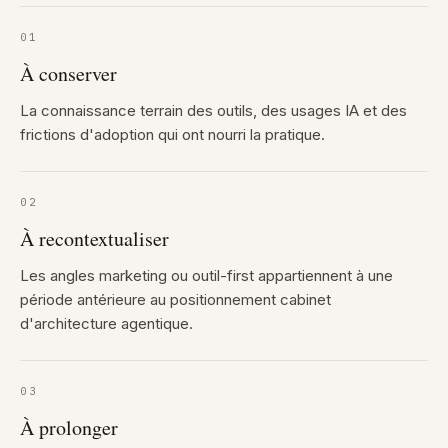
01
À conserver
La connaissance terrain des outils, des usages IA et des
frictions d'adoption qui ont nourri la pratique.
02
À recontextualiser
Les angles marketing ou outil-first appartiennent à une
période antérieure au positionnement cabinet
d'architecture agentique.
03
À prolonger