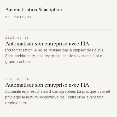
Automatisation & adoption
03
CONTENUS
2025-02-05
Automatiser son entreprise avec l'IA
L'automatisation IA ne se résume pas à empiler des outils.
Sans architecture, elle reproduit les silos existants à plus
grande échelle.
2025-02-04
Automatiser son entreprise avec l'IA
Automatiser, c'est d'abord cartographier. La pratique cabinet
privilégie la lecture systémique de l'entreprise avant tout
déploiement.