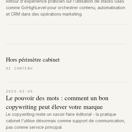
Retour d'expérience praticien sur l'utilisation de stacks SaaS
comme GoHighLevel pour orchestrer contenu, automatisation
et CRM dans des opérations marketing.
Hors périmètre cabinet
01
CONTENU
2025-02-05
Le pouvoir des mots : comment un bon
copywriting peut élever votre marque
Le copywriting reste un savoir-faire éditorial - la pratique
cabinet l'utilise désormais comme support de communication,
pas comme service principal.