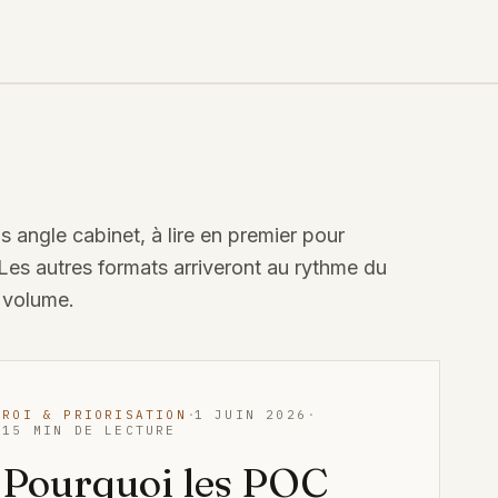
s angle cabinet, à lire en premier pour
 Les autres formats arriveront au rythme du
 volume.
·
·
ROI & PRIORISATION
1 JUIN 2026
15 MIN DE LECTURE
Pourquoi les POC