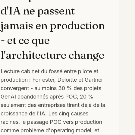
d'IA ne passent
jamais en production
- et ce que
l'architecture change
Lecture cabinet du fossé entre pilote et
production : Forrester, Deloitte et Gartner
convergent - au moins 30 % des projets
GenAI abandonnés après POC, 20 %
seulement des entreprises tirent déjà de la
croissance de l'IA. Les cinq causes
racines, le passage POC vers production
comme problème d'operating model, et