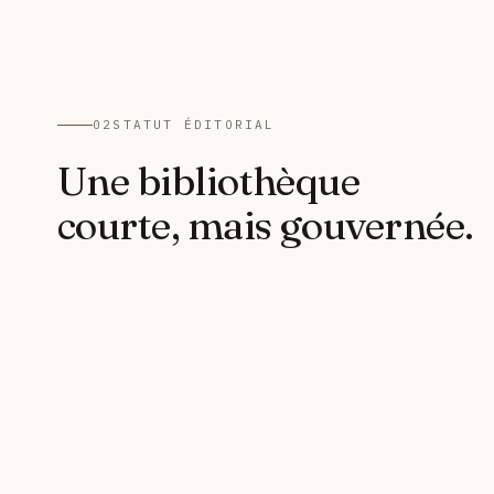
02
STATUT ÉDITORIAL
Une bibliothèque
courte, mais gouvernée.