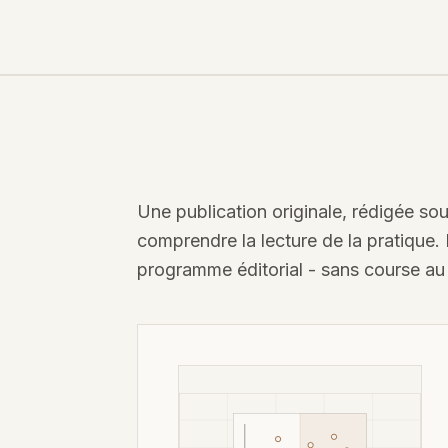
Une publication originale, rédigée sou
comprendre la lecture de la pratique.
programme éditorial - sans course au