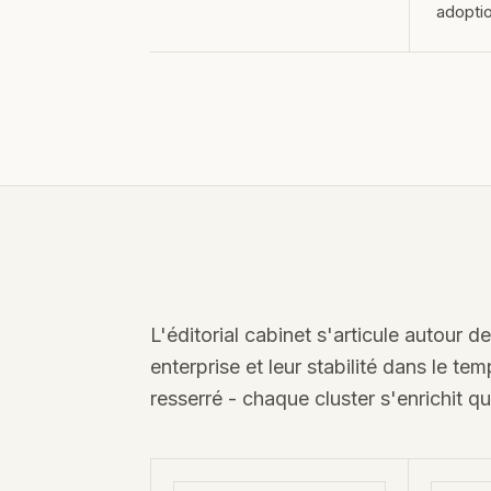
adoptio
L'éditorial cabinet s'articule autour d
enterprise et leur stabilité dans le 
resserré - chaque cluster s'enrichit qu