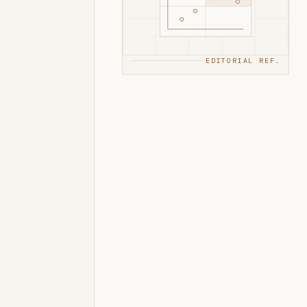
EDITORIAL REF.