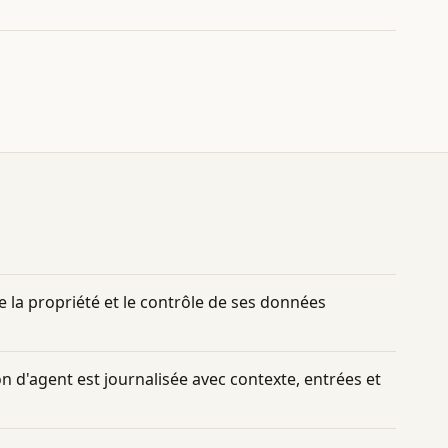
e la propriété et le contrôle de ses données
on d'agent est journalisée avec contexte, entrées et