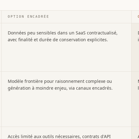
OPTION ENCADRÉE
Données peu sensibles dans un SaaS contractualisé,
avec finalité et durée de conservation explicites.
Modèle frontière pour raisonnement complexe ou
génération à moindre enjeu, via canaux encadrés.
Accès limité aux outils nécessaires, contrats d'API