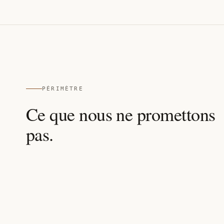
PÉRIMÈTRE
Ce que nous ne promettons
pas.