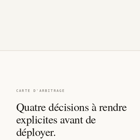
CARTE D'ARBITRAGE
Quatre décisions à rendre
explicites avant de
déployer.