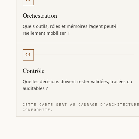
Orchestration
Quels outils, rôles et mémoires l'agent peut-il
réellement mobiliser ?
04
Contrôle
Quelles décisions doivent rester validées, tracées ou
auditables ?
CETTE CARTE SERT AU CADRAGE D'ARCHITECTUR
CONFORMITÉ.