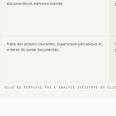
documentés et mémoire bornée.
Trace des actions courantes, supervision périodique et
critères de sortie documentés.
E. ELLE NE REMPLACE PAS L'ANALYSE JURIDIQUE DU CLI