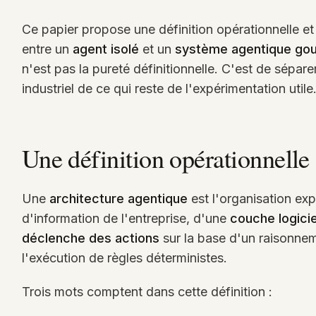
Ce papier propose une définition opérationnelle et 
entre un
agent isolé
et un
système agentique gou
n'est pas la pureté définitionnelle. C'est de sépar
industriel de ce qui reste de l'expérimentation utile
Une définition opérationnelle
Une
architecture agentique
est l'organisation exp
d'information de l'entreprise, d'une
couche logicie
déclenche des actions
sur la base d'un raisonnem
l'exécution de règles déterministes.
Trois mots comptent dans cette définition :