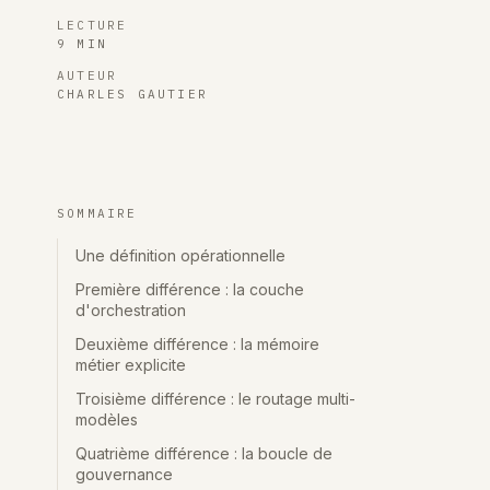
LECTURE
9 MIN
AUTEUR
CHARLES GAUTIER
SOMMAIRE
Une définition opérationnelle
Première différence : la couche
d'orchestration
Deuxième différence : la mémoire
métier explicite
Troisième différence : le routage multi-
modèles
Quatrième différence : la boucle de
gouvernance