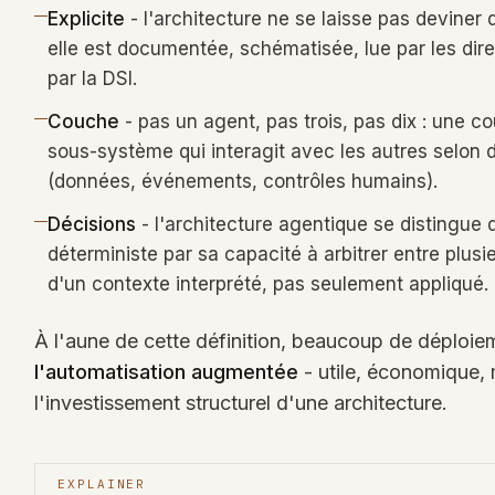
Explicite
- l'architecture ne se laisse pas deviner 
elle est documentée, schématisée, lue par les dir
par la DSI.
Couche
- pas un agent, pas trois, pas dix : une c
sous-système qui interagit avec les autres selon d
(données, événements, contrôles humains).
Décisions
- l'architecture agentique se distingue 
déterministe par sa capacité à arbitrer entre plusi
d'un contexte interprété, pas seulement appliqué.
À l'aune de cette définition, beaucoup de déploie
l'automatisation augmentée
- utile, économique, 
l'investissement structurel d'une architecture.
EXPLAINER