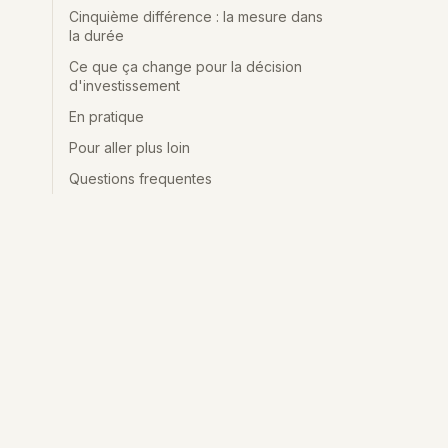
Cinquième différence : la mesure dans
la durée
Ce que ça change pour la décision
d'investissement
En pratique
Pour aller plus loin
Questions frequentes